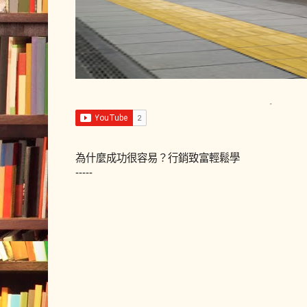
為什麼成功很容易？行銷致富輕鬆學
-----